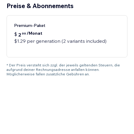
Preise & Abonnements
Premium-Paket
/Monat
$
2
99
$1.29 per generation (2 variants included)
* Der Preis versteht sich zzgl. der jeweils geltenden Steuern, die
aufgrund deiner Rechnungsadresse anfallen können.
Möglicherweise fallen zusätzliche Gebühren an.