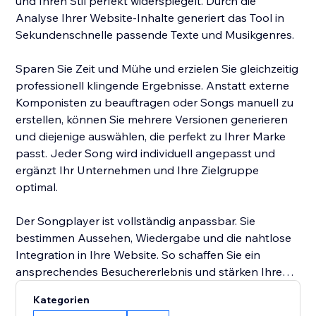
und Ihren Stil perfekt widerspiegelt. Durch die
Analyse Ihrer Website-Inhalte generiert das Tool in
Sekundenschnelle passende Texte und Musikgenres.
Sparen Sie Zeit und Mühe und erzielen Sie gleichzeitig
professionell klingende Ergebnisse. Anstatt externe
Komponisten zu beauftragen oder Songs manuell zu
erstellen, können Sie mehrere Versionen generieren
und diejenige auswählen, die perfekt zu Ihrer Marke
passt. Jeder Song wird individuell angepasst und
ergänzt Ihr Unternehmen und Ihre Zielgruppe
optimal.
Der Songplayer ist vollständig anpassbar. Sie
bestimmen Aussehen, Wiedergabe und die nahtlose
Integration in Ihre Website. So schaffen Sie ein
ansprechendes Besuchererlebnis und stärken Ihre
Markenpräsenz.
Kategorien