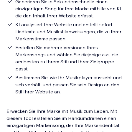
Generieren Sie in Sekundenschnelle einen
einzigartigen Song für Ihre Marke mithilfe von KI,
die den Inhalt Ihrer Website erfasst.
KI analysiert Ihre Website und erstellt sofort
Liedtexte und Musikstilanweisungen, die zu Ihrer
Markenstimme passen.
Erstellen Sie mehrere Versionen Ihres
Markensongs und wählen Sie diejenige aus, die
am besten zu Ihrem Stil und Ihrer Zielgruppe
passt.
Bestimmen Sie, wie Ihr Musikplayer aussieht und
sich verhält, und passen Sie sein Design an den
Stil Ihrer Website an.
Erwecken Sie Ihre Marke mit Musik zum Leben. Mit
diesem Tool erstellen Sie im Handumdrehen einen
einzigartigen Markensong, der Ihre Markenidentität