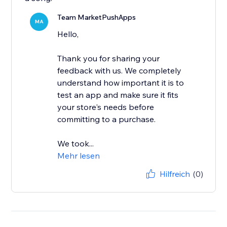
Team MarketPushApps
MA
Hello,
Thank you for sharing your
feedback with us. We completely
understand how important it is to
test an app and make sure it fits
your store's needs before
committing to a purchase.
We took...
Mehr lesen
Hilfreich
(0)