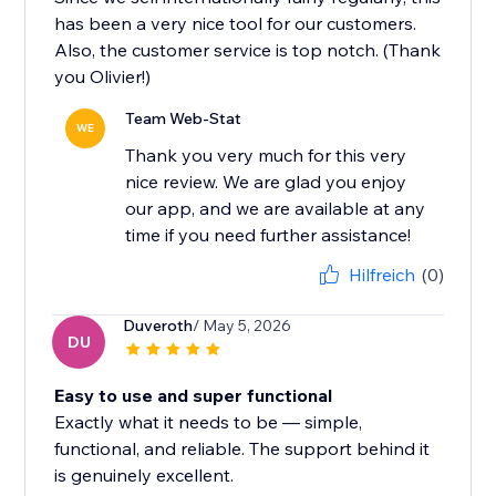
has been a very nice tool for our customers.
Also, the customer service is top notch. (Thank
you Olivier!)
Team Web-Stat
WE
Thank you very much for this very
nice review. We are glad you enjoy
our app, and we are available at any
time if you need further assistance!
Hilfreich
(0)
Duveroth
/ May 5, 2026
DU
Easy to use and super functional
Exactly what it needs to be — simple,
functional, and reliable. The support behind it
is genuinely excellent.