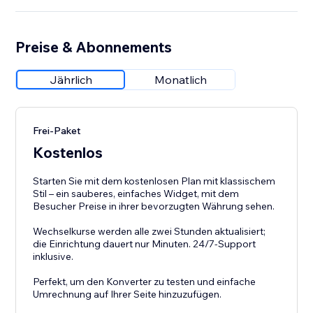
Preise & Abonnements
Jährlich
Monatlich
Frei-Paket
Kostenlos
Starten Sie mit dem kostenlosen Plan mit klassischem
Stil – ein sauberes, einfaches Widget, mit dem
Besucher Preise in ihrer bevorzugten Währung sehen.
Wechselkurse werden alle zwei Stunden aktualisiert;
die Einrichtung dauert nur Minuten. 24/7-Support
inklusive.
Perfekt, um den Konverter zu testen und einfache
Umrechnung auf Ihrer Seite hinzuzufügen.