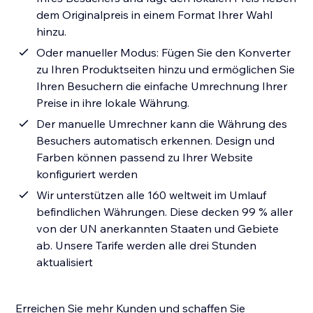
dem Originalpreis in einem Format Ihrer Wahl
hinzu.
Oder manueller Modus: Fügen Sie den Konverter
zu Ihren Produktseiten hinzu und ermöglichen Sie
Ihren Besuchern die einfache Umrechnung Ihrer
Preise in ihre lokale Währung.
Der manuelle Umrechner kann die Währung des
Besuchers automatisch erkennen. Design und
Farben können passend zu Ihrer Website
konfiguriert werden
Wir unterstützen alle 160 weltweit im Umlauf
befindlichen Währungen. Diese decken 99 % aller
von der UN anerkannten Staaten und Gebiete
ab. Unsere Tarife werden alle drei Stunden
aktualisiert
Erreichen Sie mehr Kunden und schaffen Sie