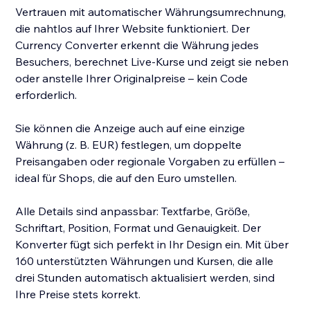
Vertrauen mit automatischer Währungsumrechnung,
die nahtlos auf Ihrer Website funktioniert. Der
Currency Converter erkennt die Währung jedes
Besuchers, berechnet Live-Kurse und zeigt sie neben
oder anstelle Ihrer Originalpreise – kein Code
erforderlich.
Sie können die Anzeige auch auf eine einzige
Währung (z. B. EUR) festlegen, um doppelte
Preisangaben oder regionale Vorgaben zu erfüllen –
ideal für Shops, die auf den Euro umstellen.
Alle Details sind anpassbar: Textfarbe, Größe,
Schriftart, Position, Format und Genauigkeit. Der
Konverter fügt sich perfekt in Ihr Design ein. Mit über
160 unterstützten Währungen und Kursen, die alle
drei Stunden automatisch aktualisiert werden, sind
Ihre Preise stets korrekt.