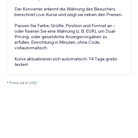
Der Konverter erkennt die Währung des Besuchers,
berechnet Live-Kurse und zeigt sie neben den Preisen.
Passen Sie Farbe, Größe, Position und Format an –
oder fixieren Sie eine Währung (z. B. EUR), um Dual-
Pricing- oder gesetzliche Anzeigevorgaben zu
erfüllen. Einrichtung in Minuten, ohne Code,
vollautomatisch.
Kurse aktualisieren sich automatisch. 14 Tage gratis
testen!
* Preis ist in USD.