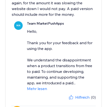
again, for the amount it was slowing the
website down I would not pay. A paid version
should include more for the money.
Team MarketPushApps
MA
Hello,
Thank you for your feedback and for
using the app.
We understand the disappointment
when a product transitions from free
to paid. To continue developing,
maintaining, and supporting the
app, we introduced a paid...
Mehr lesen
Hilfreich
(0)