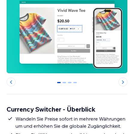
0
1
2
3
Currency Switcher - Überblick
Wandeln Sie Preise sofort in mehrere Währungen
um und erhöhen Sie die globale Zugänglichkeit.