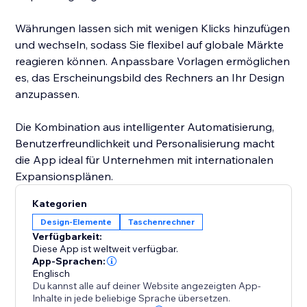
Währungen lassen sich mit wenigen Klicks hinzufügen
und wechseln, sodass Sie flexibel auf globale Märkte
reagieren können. Anpassbare Vorlagen ermöglichen
es, das Erscheinungsbild des Rechners an Ihr Design
anzupassen.
Die Kombination aus intelligenter Automatisierung,
Benutzerfreundlichkeit und Personalisierung macht
die App ideal für Unternehmen mit internationalen
Expansionsplänen.
Kategorien
Design-Elemente
Taschenrechner
Verfügbarkeit:
Diese App ist weltweit verfügbar.
App-Sprachen:
Englisch
Du kannst alle auf deiner Website angezeigten App-
Inhalte in jede beliebige Sprache übersetzen.