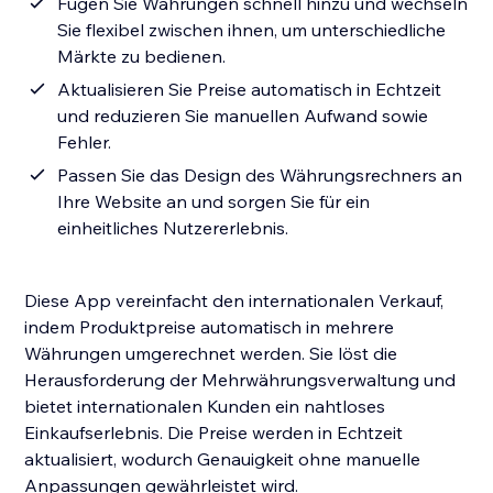
Fügen Sie Währungen schnell hinzu und wechseln
Sie flexibel zwischen ihnen, um unterschiedliche
Märkte zu bedienen.
Aktualisieren Sie Preise automatisch in Echtzeit
und reduzieren Sie manuellen Aufwand sowie
Fehler.
Passen Sie das Design des Währungsrechners an
Ihre Website an und sorgen Sie für ein
einheitliches Nutzererlebnis.
Diese App vereinfacht den internationalen Verkauf,
indem Produktpreise automatisch in mehrere
Währungen umgerechnet werden. Sie löst die
Herausforderung der Mehrwährungsverwaltung und
bietet internationalen Kunden ein nahtloses
Einkaufserlebnis. Die Preise werden in Echtzeit
aktualisiert, wodurch Genauigkeit ohne manuelle
Anpassungen gewährleistet wird.