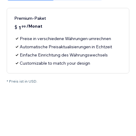
Premium-Paket
/Monat
$
1
99
Preise in verschiedene Währungen umrechnen
Automatische Preisaktualisierungen in Echtzeit
Einfache Einrichtung des Währungswechsels
Customizable to match your design
* Preis ist in USD.