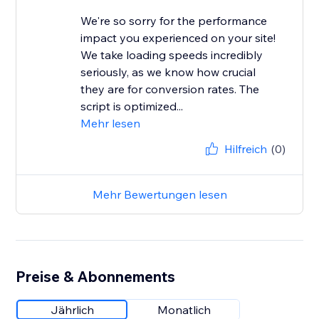
We're so sorry for the performance
impact you experienced on your site!
We take loading speeds incredibly
seriously, as we know how crucial
they are for conversion rates. The
script is optimized...
Mehr lesen
Hilfreich
(0)
Mehr Bewertungen lesen
Preise & Abonnements
Jährlich
Monatlich