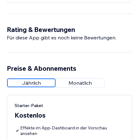
Rating & Bewertungen
Für diese App gibt es noch keine Bewertungen.
Preise & Abonnements
Jährlich
Monatlich
Starter-Paket
Kostenlos
Effekte im App-Dashboard in der Vorschau
ansehen