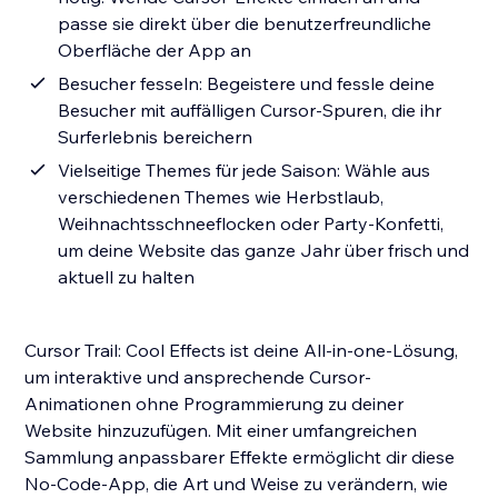
passe sie direkt über die benutzerfreundliche
Oberfläche der App an
Besucher fesseln: Begeistere und fessle deine
Besucher mit auffälligen Cursor-Spuren, die ihr
Surferlebnis bereichern
Vielseitige Themes für jede Saison: Wähle aus
verschiedenen Themes wie Herbstlaub,
Weihnachtsschneeflocken oder Party-Konfetti,
um deine Website das ganze Jahr über frisch und
aktuell zu halten
Cursor Trail: Cool Effects ist deine All-in-one-Lösung,
um interaktive und ansprechende Cursor-
Animationen ohne Programmierung zu deiner
Website hinzuzufügen. Mit einer umfangreichen
Sammlung anpassbarer Effekte ermöglicht dir diese
No-Code-App, die Art und Weise zu verändern, wie