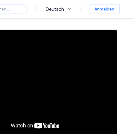
Deutsch
Anmelden