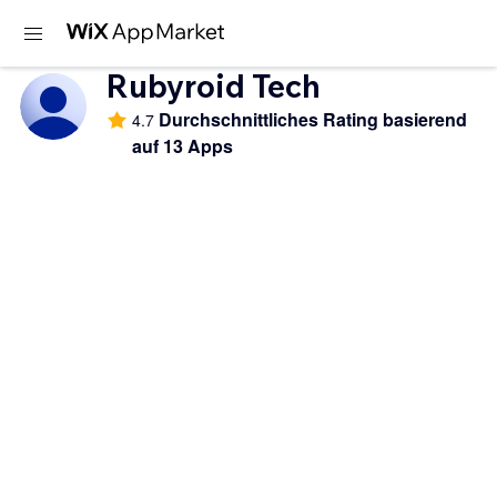
Rubyroid Tech
Durchschnittliches Rating basierend
4.7
auf 13 Apps