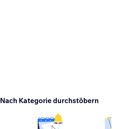
Nach Kategorie durchstöbern