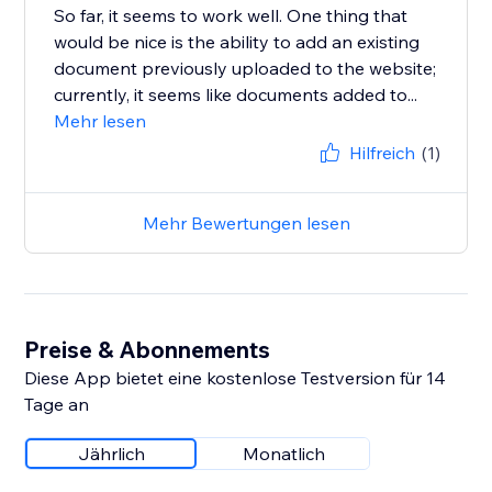
So far, it seems to work well. One thing that
would be nice is the ability to add an existing
document previously uploaded to the website;
currently, it seems like documents added to...
Mehr lesen
Hilfreich
(1)
Mehr Bewertungen lesen
Preise & Abonnements
Diese App bietet eine kostenlose Testversion für 14
Tage an
Jährlich
Monatlich