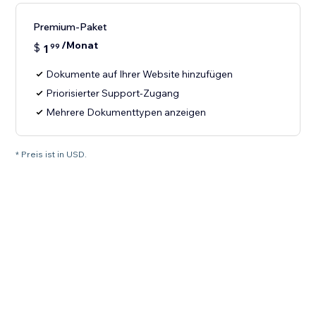
Premium-Paket
/Monat
$
1
99
Dokumente auf Ihrer Website hinzufügen
Priorisierter Support-Zugang
Mehrere Dokumenttypen anzeigen
* Preis ist in USD.