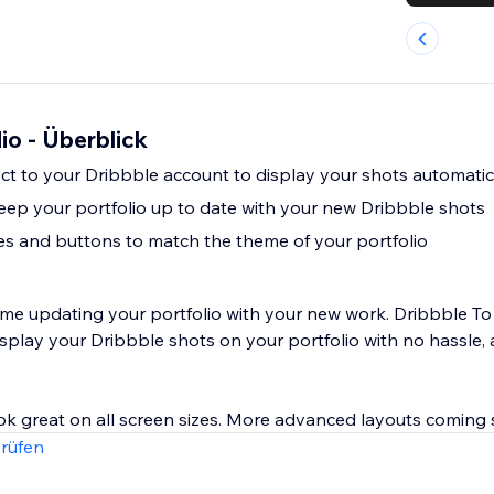
io - Überblick
t to your Dribbble account to display your shots automatic
keep your portfolio up to date with your new Dribbble shots
les and buttons to match the theme of your portfolio
me updating your portfolio with your new work. Dribbble To
splay your Dribbble shots on your portfolio with no hassle, 
ook great on all screen sizes. More advanced layouts coming
rüfen