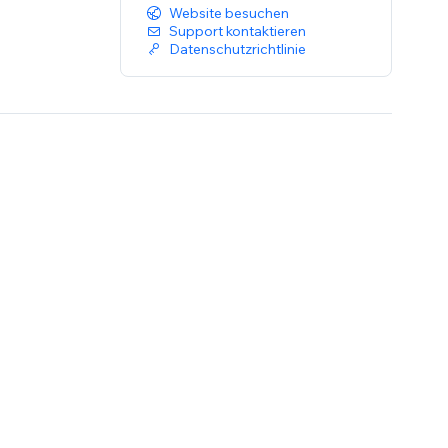
Website besuchen
Support kontaktieren
Datenschutzrichtlinie