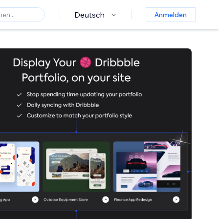
Deutsch
Anmelden