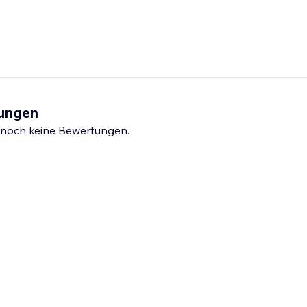
tungen
s noch keine Bewertungen.