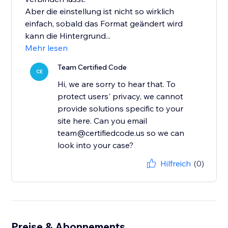
Aber die einstellung ist nicht so wirklich
einfach, sobald das Format geändert wird
kann die Hintergrund...
Mehr lesen
Team Certified Code
CE
Hi, we are sorry to hear that. To
protect users' privacy, we cannot
provide solutions specific to your
site here. Can you email
team@certifiedcode.us so we can
look into your case?
Hilfreich
(0)
Preise & Abonnements