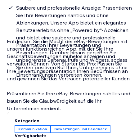
Saubere und professionelle Anzeige: Präsentieren
Sie Ihre Bewertungen nahtlos und ohne
Ablenkungen. Unsere App bietet ein elegantes
Benutzererlebnis ohne „Powered by“-Abzeichen
und bietet eine saubere und professionelle
Entdecken Sie die Macht der eBay-Bewertungen mit
Präsentation Ihrer Bewertungen und
unserer funktionsreichen App, mit der Sie Ihre
Bewertungen. Darüber hinaus genießen Sie
Geschäftsbewertungen mühelos anzeigen und
unbegrenzte Seitenaufrufe und Widgets, sodass
verwalten können. Von Starter bis Pro: Passen Sie
Sie den positiven Ruf Ihres Unternehmens ohne
Ihre Bewertungspräsentation Ihren Bedürfnissen an
Einschränkungen verbreiten können.
und gewinnen Sie das Vertrauen potenzieller Kunden.
Präsentieren Sie Ihre eBay-Bewertungen nahtlos und
bauen Sie die Glaubwürdigkeit auf, die Ihr
Unternehmen verdient.
Kategorien
Kommunikation
Bewertungen und Feedback
Verfügbarkeit: