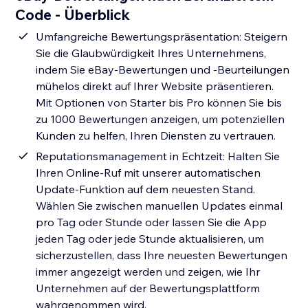
Code - Überblick
Umfangreiche Bewertungspräsentation: Steigern
Sie die Glaubwürdigkeit Ihres Unternehmens,
indem Sie eBay-Bewertungen und -Beurteilungen
mühelos direkt auf Ihrer Website präsentieren.
Mit Optionen von Starter bis Pro können Sie bis
zu 1000 Bewertungen anzeigen, um potenziellen
Kunden zu helfen, Ihren Diensten zu vertrauen.
Reputationsmanagement in Echtzeit: Halten Sie
Ihren Online-Ruf mit unserer automatischen
Update-Funktion auf dem neuesten Stand.
Wählen Sie zwischen manuellen Updates einmal
pro Tag oder Stunde oder lassen Sie die App
jeden Tag oder jede Stunde aktualisieren, um
sicherzustellen, dass Ihre neuesten Bewertungen
immer angezeigt werden und zeigen, wie Ihr
Unternehmen auf der Bewertungsplattform
wahrgenommen wird.