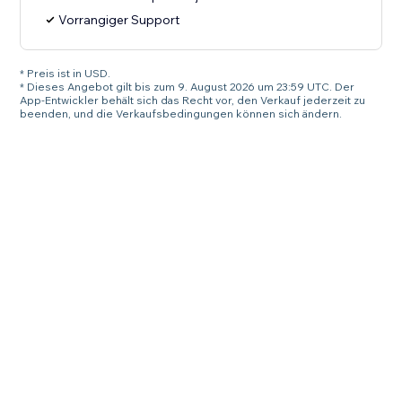
Vorrangiger Support
* Preis ist in USD.
* Dieses Angebot gilt bis zum 9. August 2026 um 23:59 UTC. Der
App-Entwickler behält sich das Recht vor, den Verkauf jederzeit zu
beenden, und die Verkaufsbedingungen können sich ändern.