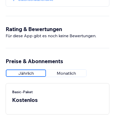
Rating & Bewertungen
Für diese App gibt es noch keine Bewertungen.
Preise & Abonnements
Jährlich
Monatlich
Basic-Paket
Kostenlos