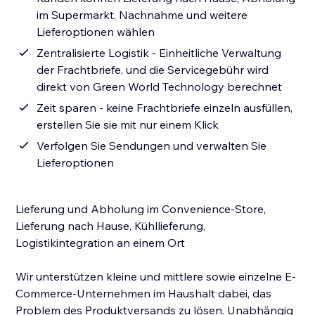
im Supermarkt, Nachnahme und weitere
Lieferoptionen wählen
Zentralisierte Logistik - Einheitliche Verwaltung
der Frachtbriefe, und die Servicegebühr wird
direkt von Green World Technology berechnet
Zeit sparen - keine Frachtbriefe einzeln ausfüllen,
erstellen Sie sie mit nur einem Klick
Verfolgen Sie Sendungen und verwalten Sie
Lieferoptionen
Lieferung und Abholung im Convenience-Store,
Lieferung nach Hause, Kühllieferung,
Logistikintegration an einem Ort
Wir unterstützen kleine und mittlere sowie einzelne E-
Commerce-Unternehmen im Haushalt dabei, das
Problem des Produktversands zu lösen. Unabhängig