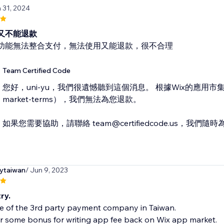
n 31, 2024
又不能退款
功能無法整合支付，無法使用又能退款，很不合理
Team Certified Code
您好，uni-yu，我們很遺憾聽到這個消息。 根據Wix的應用市集政策（htt
market-terms），我們無法為您退款。
如果您需要協助，請聯絡 team@certifiedcode.us，我們
rytaiwan
/ Jun 9, 2023
ry.
ne of the 3rd party payment company in Taiwan.
r some bonus for writing app fee back on Wix app market.