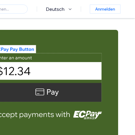
Deutsch
Anmelden