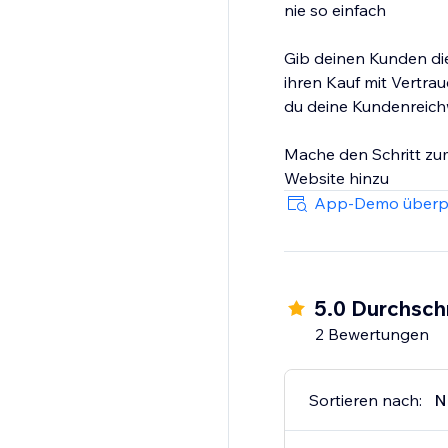
nie so einfach
Gib deinen Kunden die
ihren Kauf mit Vertra
du deine Kundenreich
Mache den Schritt zu
Website hinzu
App-Demo überp
5.0 Durchsch
2 Bewertungen
Sortieren nach:
N