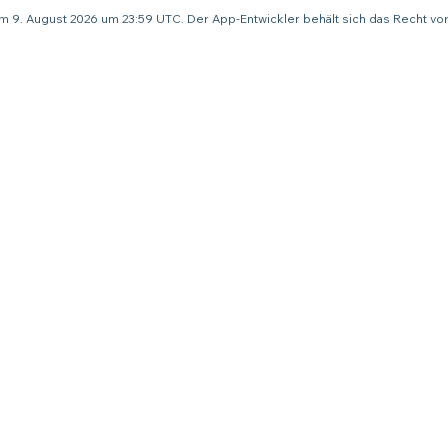
um 9. August 2026 um 23:59 UTC. Der App-Entwickler behält sich das Recht v