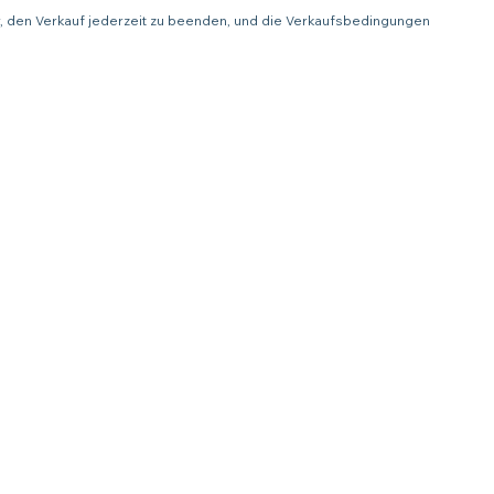
or, den Verkauf jederzeit zu beenden, und die Verkaufsbedingungen