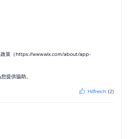
ps://www.wix.com/about/app-
隨時為您提供協助。
Hilfreich
(2)