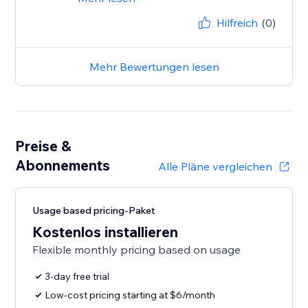
Hilfreich
(0)
Mehr Bewertungen lesen
Preise &
Abonnements
Alle Pläne vergleichen
Usage based pricing-Paket
Kostenlos installieren
Flexible monthly pricing based on usage
3-day free trial
Low-cost pricing starting at $6/month