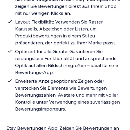
zeigen Sie Bewertungen direkt aus Ihrem Shop
mit nur wenigen Klicks an.
Layout Flexibilität: Verwenden Sie Raster,
Karussells, Abzeichen oder Listen, um
Produktbewertungen in einem Stil zu
präsentieren, der perfekt zu Ihrer Marke passt.
Optimiert für alle Geräte: Garantieren Sie
reibungslose Funktionalität und ansprechende
Optik auf allen Bildschirmgrößen – ideal für eine
Bewertungs-App.
Erweiterte Anzeigeoptionen: Zeigen oder
verstecken Sie Elemente wie Bewertungen,
Bewertungszahlen, Avatare und mehr mit voller
Kontrolle unter Verwendung eines zuverlässigen
Bewertungsimporteurs.
Etsy Bewertungen App: Zeigen Sie Bewertungen an