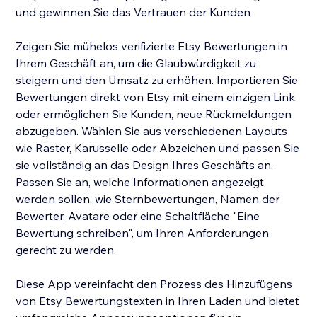
und gewinnen Sie das Vertrauen der Kunden
Zeigen Sie mühelos verifizierte Etsy Bewertungen in
Ihrem Geschäft an, um die Glaubwürdigkeit zu
steigern und den Umsatz zu erhöhen. Importieren Sie
Bewertungen direkt von Etsy mit einem einzigen Link
oder ermöglichen Sie Kunden, neue Rückmeldungen
abzugeben. Wählen Sie aus verschiedenen Layouts
wie Raster, Karusselle oder Abzeichen und passen Sie
sie vollständig an das Design Ihres Geschäfts an.
Passen Sie an, welche Informationen angezeigt
werden sollen, wie Sternbewertungen, Namen der
Bewerter, Avatare oder eine Schaltfläche "Eine
Bewertung schreiben", um Ihren Anforderungen
gerecht zu werden.
Diese App vereinfacht den Prozess des Hinzufügens
von Etsy Bewertungstexten in Ihren Laden und bietet