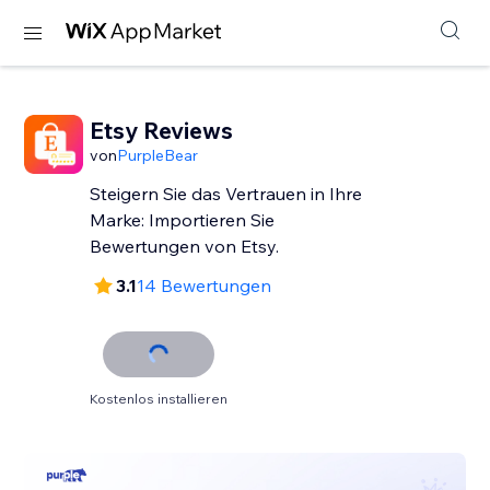
Etsy Reviews
von
PurpleBear
Steigern Sie das Vertrauen in Ihre
Marke: Importieren Sie
Bewertungen von Etsy.
3.1
14 Bewertungen
Kostenlos installieren