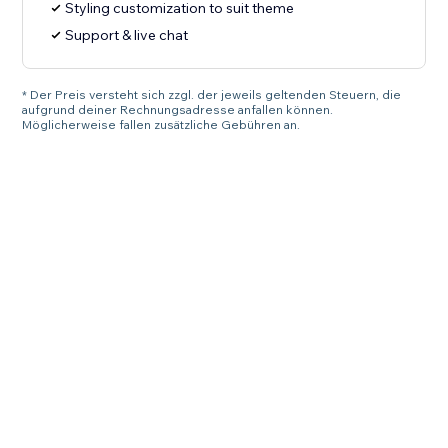
Styling customization to suit theme
Support & live chat
* Der Preis versteht sich zzgl. der jeweils geltenden Steuern, die
aufgrund deiner Rechnungsadresse anfallen können.
Möglicherweise fallen zusätzliche Gebühren an.