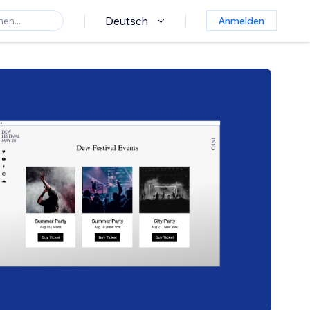
Deutsch
Anmelden