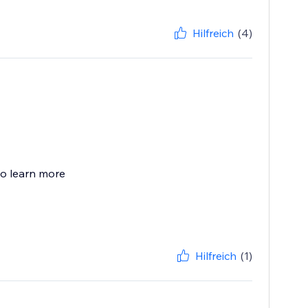
Hilfreich
(4)
to learn more
Hilfreich
(1)