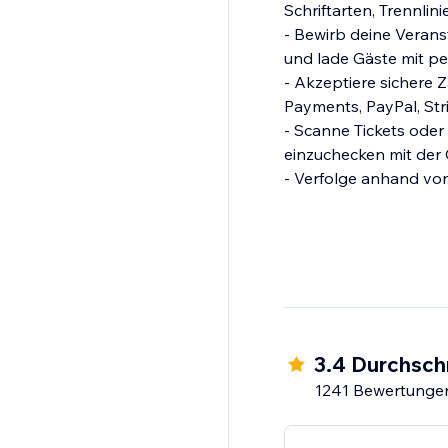
Schriftarten, Trennli
- Bewirb deine Verans
und lade Gäste mit pe
- Akzeptiere sichere 
Payments, PayPal, Str
- Scanne Tickets oder
einzuchecken mit der
- Verfolge anhand von
3.4 Durchsch
1241 Bewertunge