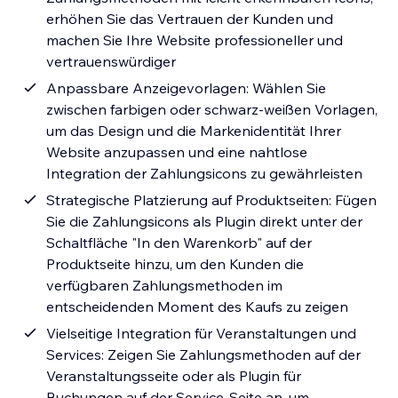
erhöhen Sie das Vertrauen der Kunden und
machen Sie Ihre Website professioneller und
vertrauenswürdiger
Anpassbare Anzeigevorlagen: Wählen Sie
zwischen farbigen oder schwarz-weißen Vorlagen,
um das Design und die Markenidentität Ihrer
Website anzupassen und eine nahtlose
Integration der Zahlungsicons zu gewährleisten
Strategische Platzierung auf Produktseiten: Fügen
Sie die Zahlungsicons als Plugin direkt unter der
Schaltfläche "In den Warenkorb" auf der
Produktseite hinzu, um den Kunden die
verfügbaren Zahlungsmethoden im
entscheidenden Moment des Kaufs zu zeigen
Vielseitige Integration für Veranstaltungen und
Services: Zeigen Sie Zahlungsmethoden auf der
Veranstaltungsseite oder als Plugin für
Buchungen auf der Service-Seite an, um