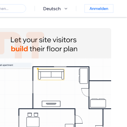
Deutsch
Anmelden