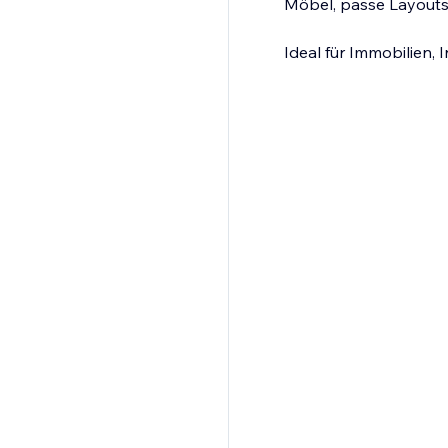
Möbel, passe Layouts 
Ideal für Immobilien,