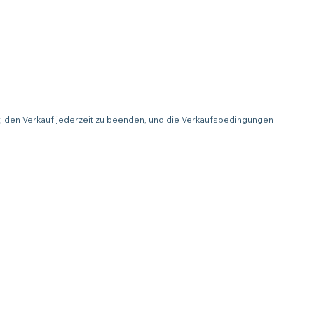
or, den Verkauf jederzeit zu beenden, und die Verkaufsbedingungen