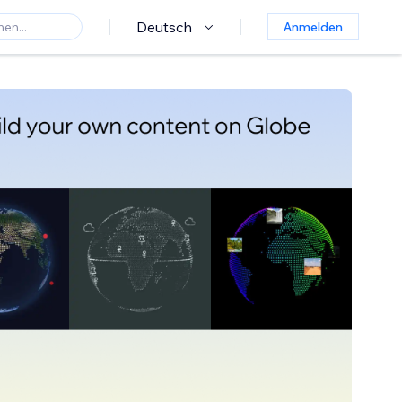
Deutsch
Anmelden