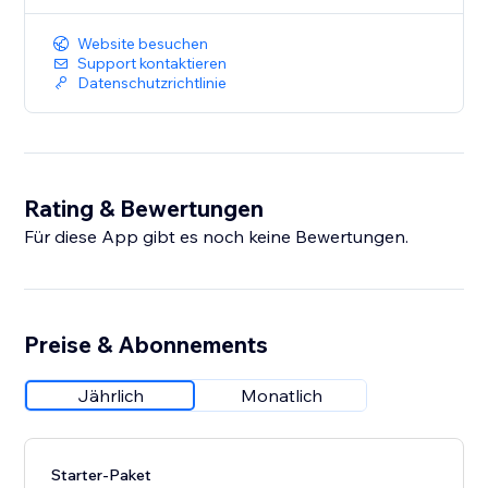
Website besuchen
Support kontaktieren
Datenschutzrichtlinie
Rating & Bewertungen
Für diese App gibt es noch keine Bewertungen.
Preise & Abonnements
Jährlich
Monatlich
Starter-Paket