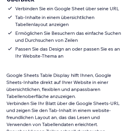
Verbinden Sie ein Google Sheet über seine URL
Tab-Inhalte in einem übersichtlichen
Tabellenlayout anzeigen
Ermöglichen Sie Besuchern das einfache Suchen
und Durchsuchen von Zeilen
Passen Sie das Design an oder passen Sie es an
Ihr Website-Thema an
Google Sheets Table Display hilft Ihnen, Google
Sheets-Inhalte direkt auf Ihrer Website in einer
übersichtlichen, flexiblen und anpassbaren
Tabellenoberfläche anzuzeigen.
Verbinden Sie Ihr Blatt über die Google Sheets-URL
und zeigen Sie den Tab-Inhalt in einem website-
freundlichen Layout an, das das Lesen und
Verwenden von Tabellendaten erleichtert.