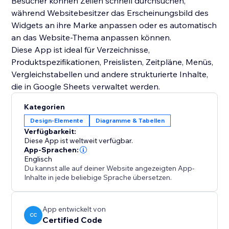
Besucher können Zeilen schnell durchsuchen,
während Websitebesitzer das Erscheinungsbild des
Widgets an ihre Marke anpassen oder es automatisch
an das Website-Thema anpassen können.
Diese App ist ideal für Verzeichnisse,
Produktspezifikationen, Preislisten, Zeitpläne, Menüs,
Vergleichstabellen und andere strukturierte Inhalte,
die in Google Sheets verwaltet werden.
Kategorien
Design-Elemente
Diagramme & Tabellen
Verfügbarkeit:
Diese App ist weltweit verfügbar.
App-Sprachen:
Englisch
Du kannst alle auf deiner Website angezeigten App-
Inhalte in jede beliebige Sprache übersetzen.
App entwickelt von
CC
Certified Code