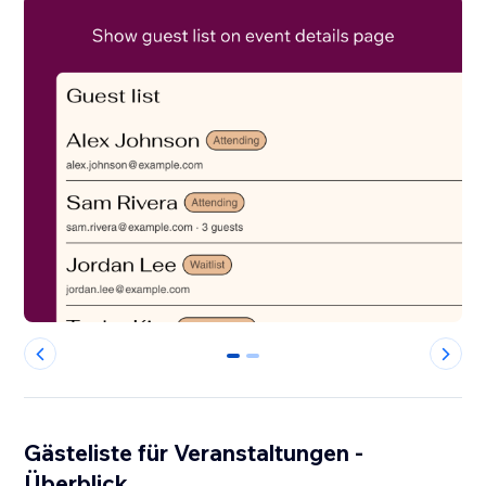
0
1
Gästeliste für Veranstaltungen -
Überblick