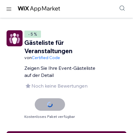
- 5 %
Gästeliste für
Veranstaltungen
von
Certified Code
Zeigen Sie Ihre Event-Gästeliste
auf der Detail
Noch keine Bewertungen
Kostenloses Paket verfügbar