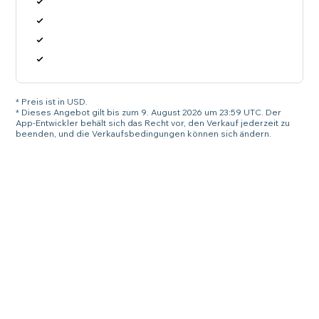
* Preis ist in USD.
* Dieses Angebot gilt bis zum 9. August 2026 um 23:59 UTC. Der
App-Entwickler behält sich das Recht vor, den Verkauf jederzeit zu
beenden, und die Verkaufsbedingungen können sich ändern.