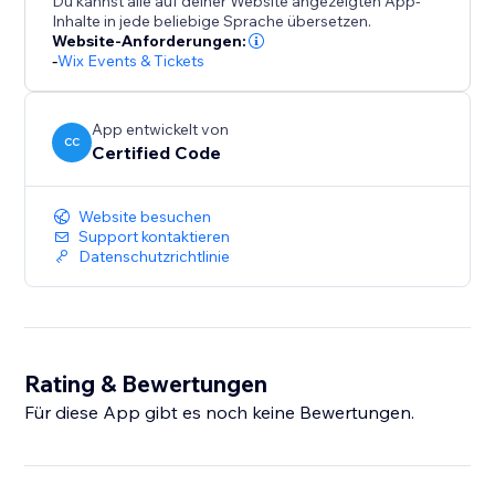
Du kannst alle auf deiner Website angezeigten App-
Inhalte in jede beliebige Sprache übersetzen.
Website-Anforderungen:
-
Wix Events & Tickets
App entwickelt von
CC
Certified Code
Website besuchen
Support kontaktieren
Datenschutzrichtlinie
Rating & Bewertungen
Für diese App gibt es noch keine Bewertungen.