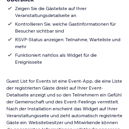
Zeigen Sie die Gästeliste auf Ihrer
Veranstaltungsdetailseite an
Kontrollieren Sie, welche Gastinformationen für
Besucher sichtbar sind
RSVP-Status anzeigen: Teilnahme, Warteliste und
mehr
Funktioniert nahtlos als Widget für die
Ereignisseite
Guest List for Events ist eine Event-App, die eine Liste
der registrierten Gäste direkt auf Ihrer Event-
Detailseite anzeigt und so den Teilnehmern ein Gefühl
der Gemeinschaft und des Event-Feelings vermittelt.
Nach der Installation erscheint das Widget auf Ihrer
Veranstaltungsseite und zieht automatisch registrierte
Gäste ein. Websitebesitzer und Mitwirkende können