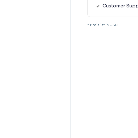
Customer Supp
* Preis ist in USD.