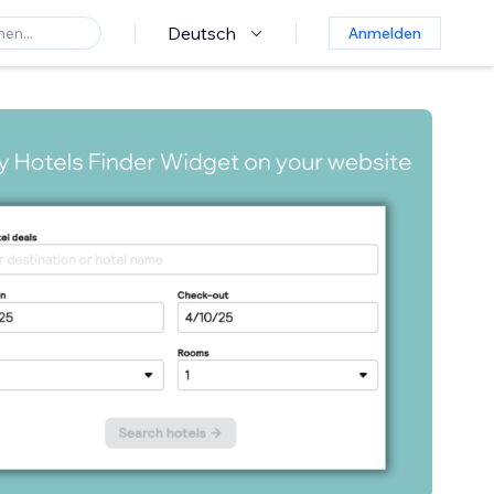
Deutsch
Anmelden