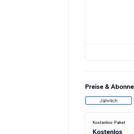
Preise & Abonn
Jährlich
Kostenlos-Paket
Kostenlos