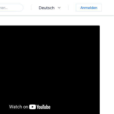
Deutsch
Anmelden