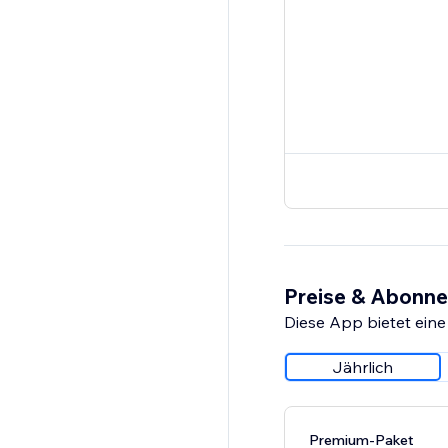
Preise & Abonn
Diese App bietet eine
Jährlich
Premium-Paket