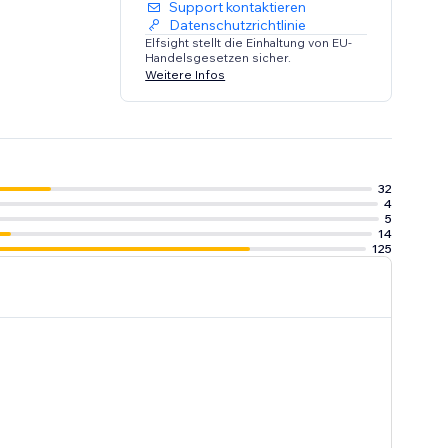
Support kontaktieren
Datenschutzrichtlinie
Elfsight stellt die Einhaltung von EU-
Handelsgesetzen sicher.
Weitere Infos
32
4
5
14
125