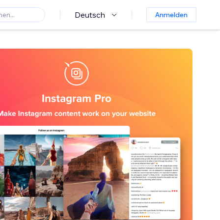
Deutsch
Anmelden