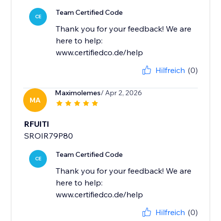
Team Certified Code
CE
Thank you for your feedback! We are
here to help:
www.certifiedco.de/help
Hilfreich
(0)
Maximolemes
/ Apr 2, 2026
MA
RFUITI
SROIR79P80
Team Certified Code
CE
Thank you for your feedback! We are
here to help:
www.certifiedco.de/help
Hilfreich
(0)