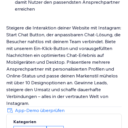
damit Nutzer den passendsten Ansprechpartner
erreichen
Steigere die Interaktion deiner Website mit Instagram:
Start Chat Button, der anpassbaren Chat-Lösung, die
Besucher nahtlos mit deinem Team verbindet. Biete
mit unserem Ein-Klick-Button und vorausgefüllten
Nachrichten ein optimiertes Chat-Erlebnis auf
Mobilgeräten und Desktop. Präsentiere mehrere
Ansprechpartner mit personalisierten Profilen und
Online-Status und passe deinen Markenstil mühelos
mit über 10 Designoptionen an. Gewinne Leads,
steigere den Umsatz und schaffe dauerhafte
Verbindungen – alles in der vertrauten Welt von
Instagram.
App-Demo überprüfen
Kategorien