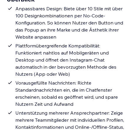
Anpassbares Design: Biete über 10 Stile mit über
100 Designkombinationen per No-Code-
Konfiguration. So können Nutzer den Button und
das Popup an ihre Marke und die Ästhetik ihrer
Website anpassen
Plattformübergreifende Kompatibilität:
Funktioniert nahtlos auf Mobilgeräten und
Desktop und öffnet den Instagram-Chat
automatisch in der bevorzugten Methode des
Nutzers (App oder Web)
Vorausgefüllte Nachrichten: Richte
Standardnachrichten ein, die im Chatfenster
erscheinen, sobald es geöffnet wird, und spare
Nutzern Zeit und Aufwand
Unterstützung mehrerer Ansprechpartner: Zeige
mehrere Teammitglieder mit individuellen Profilen,
Kontaktinformationen und Online-/Offline-Status,