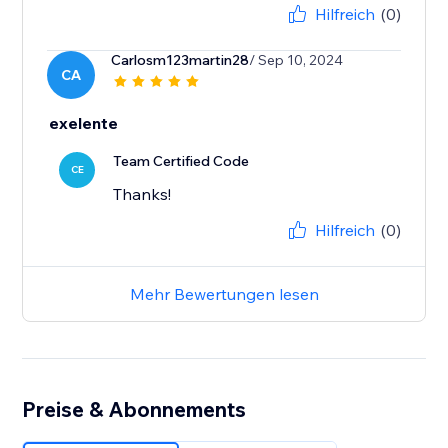
Hilfreich
(0)
Carlosm123martin28
/ Sep 10, 2024
CA
exelente
Team Certified Code
CE
Thanks!
Hilfreich
(0)
Mehr Bewertungen lesen
Preise & Abonnements