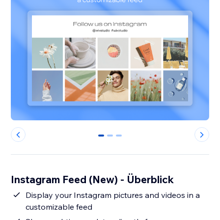
0
1
2
Instagram Feed (New) - Überblick
Display your Instagram pictures and videos in a
customizable feed