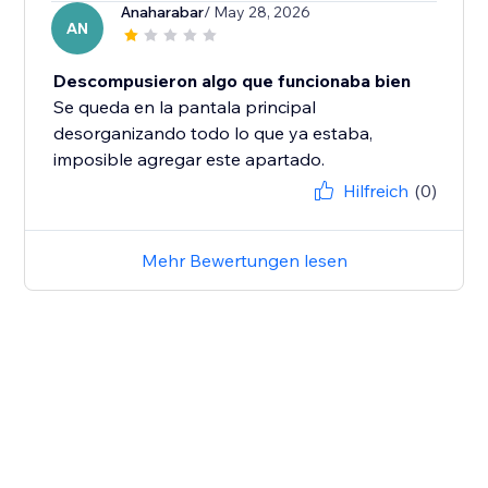
Anaharabar
/ May 28, 2026
AN
Descompusieron algo que funcionaba bien
Se queda en la pantala principal
desorganizando todo lo que ya estaba,
imposible agregar este apartado.
Hilfreich
(0)
Mehr Bewertungen lesen