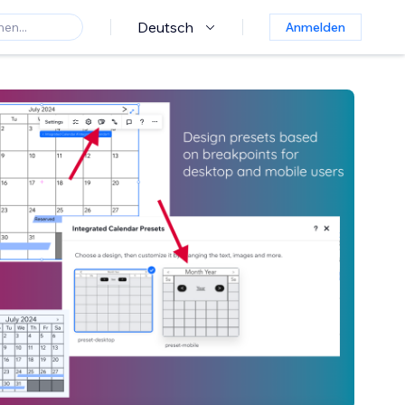
Deutsch
Anmelden