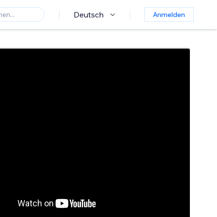
Deutsch
Anmelden