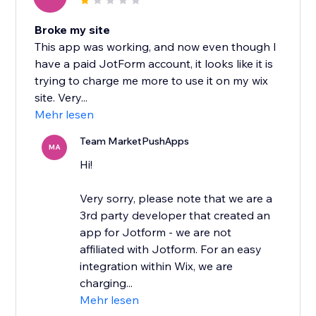
Broke my site
This app was working, and now even though I
have a paid JotForm account, it looks like it is
trying to charge me more to use it on my wix
site. Very...
Mehr lesen
Team MarketPushApps
MA
Hi!
Very sorry, please note that we are a
3rd party developer that created an
app for Jotform - we are not
affiliated with Jotform. For an easy
integration within Wix, we are
charging...
Mehr lesen