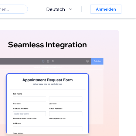
Deutsch
Anmelden