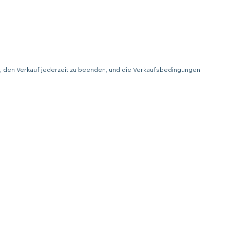
or, den Verkauf jederzeit zu beenden, und die Verkaufsbedingungen