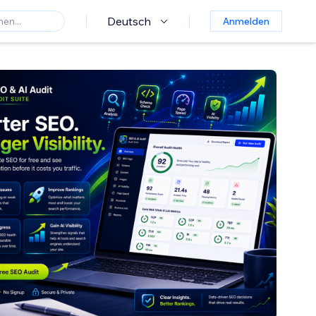
Deutsch
Anmelden