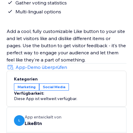
Gather voting statistics
Multi-lingual options
Add a cool, fully customizable Like button to your site
and let visitors like and dislike different items or
pages. Use the button to get visitor feedback - it’s the
perfect way to engage your audience and let them
feel like they’re a part of something.
App-Demo überprüfen
Kategorien
Marketing
Social Media
Verfügbarkeit:
Diese App ist weltweit verfügbar.
App entwickelt von
L
LikeBtn