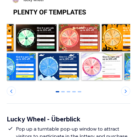
0
1
2
3
4
Lucky Wheel - Überblick
Pop up a turntable pop-up window to attract
visitors to participate in the lottery and purchase