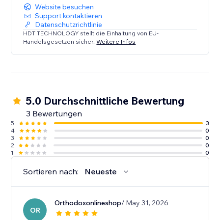
Website besuchen
Support kontaktieren
Datenschutzrichtlinie
HDT TECHNOLOGY stellt die Einhaltung von EU-
Handelsgesetzen sicher.
Weitere Infos
5.0 Durchschnittliche Bewertung
3 Bewertungen
5
3
4
0
3
0
2
0
1
0
Sortieren nach:
Neueste
Orthodoxonlineshop
/ May 31, 2026
OR