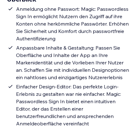
Anmeldung ohne Passwort: Magic: Passwordless
Sign In ermöglicht Nutzern den Zugriff auf ihre
Konten ohne herkömmliche Passwörter. Erhöhen
Sie Sicherheit und Komfort durch passwortfreie
Authentifizierung
Anpassbare Inhalte & Gestaltung: Passen Sie
Oberfläche und Inhalte der App an Ihre
Markenidentität und die Vorlieben Ihrer Nutzer
an. Schaffen Sie mit individuellen Designoptionen
ein nahtloses und einzigartiges Nutzererlebnis
Einfacher Design-Editor: Das perfekte Login-
Erlebnis zu gestalten war nie einfacher. Magic:
Passwordless Sign In bietet einen intuitiven
Editor, der das Erstellen einer
benutzerfreundlichen und ansprechenden
Anmeldeoberfläche vereinfacht