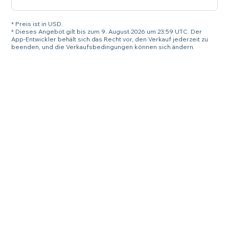
* Preis ist in USD.
* Dieses Angebot gilt bis zum 9. August 2026 um 23:59 UTC. Der
App-Entwickler behält sich das Recht vor, den Verkauf jederzeit zu
beenden, und die Verkaufsbedingungen können sich ändern.