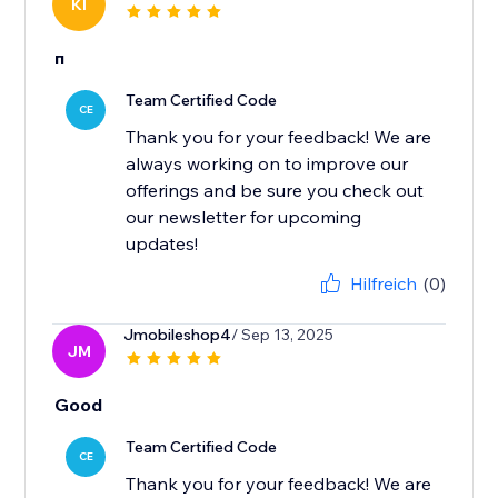
KI
п
Team Certified Code
CE
Thank you for your feedback! We are
always working on to improve our
offerings and be sure you check out
our newsletter for upcoming
updates!
Hilfreich
(0)
Jmobileshop4
/ Sep 13, 2025
JM
Good
Team Certified Code
CE
Thank you for your feedback! We are