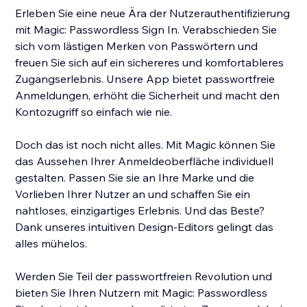
Erleben Sie eine neue Ära der Nutzerauthentifizierung
mit Magic: Passwordless Sign In. Verabschieden Sie
sich vom lästigen Merken von Passwörtern und
freuen Sie sich auf ein sichereres und komfortableres
Zugangserlebnis. Unsere App bietet passwortfreie
Anmeldungen, erhöht die Sicherheit und macht den
Kontozugriff so einfach wie nie.
Doch das ist noch nicht alles. Mit Magic können Sie
das Aussehen Ihrer Anmeldeoberfläche individuell
gestalten. Passen Sie sie an Ihre Marke und die
Vorlieben Ihrer Nutzer an und schaffen Sie ein
nahtloses, einzigartiges Erlebnis. Und das Beste?
Dank unseres intuitiven Design-Editors gelingt das
alles mühelos.
Werden Sie Teil der passwortfreien Revolution und
bieten Sie Ihren Nutzern mit Magic: Passwordless