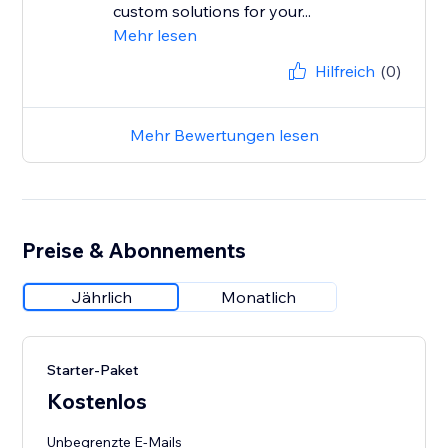
custom solutions for your...
Mehr lesen
Hilfreich
(0)
Mehr Bewertungen lesen
Preise & Abonnements
Jährlich
Monatlich
Starter-Paket
Kostenlos
Unbegrenzte E-Mails