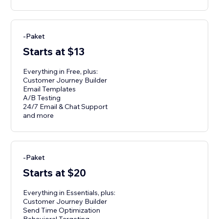
-Paket
Starts at $13
Everything in Free, plus:
Customer Journey Builder
Email Templates
A/B Testing
24/7 Email & Chat Support
and more
-Paket
Starts at $20
Everything in Essentials, plus:
Customer Journey Builder
Send Time Optimization