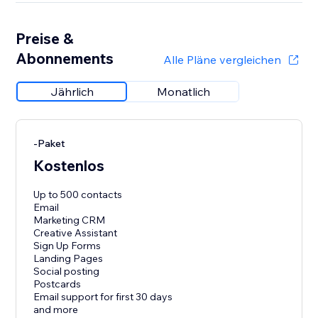
Preise &
Abonnements
Alle Pläne vergleichen
Jährlich
Monatlich
-Paket
Kostenlos
Up to 500 contacts
Email
Marketing CRM
Creative Assistant
Sign Up Forms
Landing Pages
Social posting
Postcards
Email support for first 30 days
and more