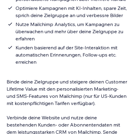
Optimiere Kampagnen mit KI-Inhalten, spare Zeit,
sprich deine Zielgruppe an und verbessre Bilder
Nutze Mailchimp Analytics, um Kampagnen zu
überwachen und mehr über deine Zielgruppe zu
erfahren
Kunden basierend auf der Site-Interaktion mit
automatischen Erinnerungen, Follow-ups etc.
erreichen
Binde deine Zielgruppe und steigere deinen Customer
Lifetime Value mit den personalisierten Marketing-
und SMS-Features von Mailchimp (nur für US-Kunden
mit kostenpflichtigen Tarifen verfügbar).
Verbinde deine Website und nutze deine
bestehenden Kunden- oder Abonnentendaten mit
dem leistungsstarken CRM von Mailchimp. Sende