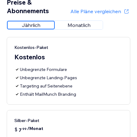
Preise &
Abonnements
Alle Pläne vergleichen
Jährlich
Monatlich
Kostenlos-Paket
Kostenlos
Unbegrenzte Formulare
Unbegrenzte Landing-Pages
Targeting auf Seitenebene
Enthält MailMunch Branding
Silber-Paket
/Monat
$
7
99