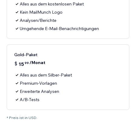
Alles aus dem kostenlosen Paket
Kein MailMunch Logo
Analysen/Berichte
Umgehende E-Mail-Benachrichtigungen
Gold-Paket
/Monat
$
15
99
Alles aus dem Silber-Paket
Premium-Vorlagen
Erweiterte Analysen
A/B-Tests
* Preis ist in USD.