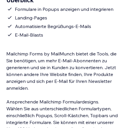
Überblick
Formulare in Popups anzeigen und integrieren
Landing-Pages
Automatisierte Begrüßungs-E-Mails
E-Mail-Blasts
Mailchimp Forms by MailMunch bietet die Tools, die
Sie benötigen, um mehr E-Mail-Abonnenten zu
generieren und sie in Kunden zu konvertieren. Jetzt
können andere Ihre Website finden, Ihre Produkte
anzeigen und sich per E-Mail für Ihren Newsletter
anmelden.
Ansprechende Mailchimp Formulardesigns.
Wählen Sie aus unterschiedlichen Formulartypen,
einschließlich Popups, Scroll-Kästchen, Topbars und
integrierte Formulare. Sie können mit einer unserer