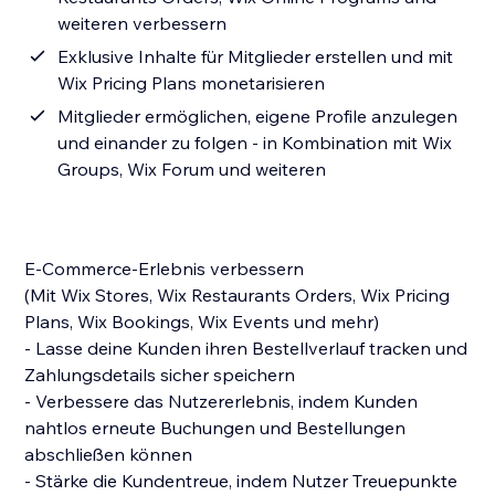
weiteren verbessern
Exklusive Inhalte für Mitglieder erstellen und mit
Wix Pricing Plans monetarisieren
Mitglieder ermöglichen, eigene Profile anzulegen
und einander zu folgen - in Kombination mit Wix
Groups, Wix Forum und weiteren
E-Commerce-Erlebnis verbessern
(Mit Wix Stores, Wix Restaurants Orders, Wix Pricing
Plans, Wix Bookings, Wix Events und mehr)
- Lasse deine Kunden ihren Bestellverlauf tracken und
Zahlungsdetails sicher speichern
- Verbessere das Nutzererlebnis, indem Kunden
nahtlos erneute Buchungen und Bestellungen
abschließen können
- Stärke die Kundentreue, indem Nutzer Treuepunkte