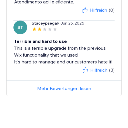
Atendimento agil e eficiente.
Hilfreich
(0)
Staceypsegal
/ Jun 25, 2026
ST
Terrible and hard to use
This is a terrible upgrade from the previous
Wix functionality that we used.
It's hard to manage and our customers hate it!
Hilfreich
(3)
Mehr Bewertungen lesen