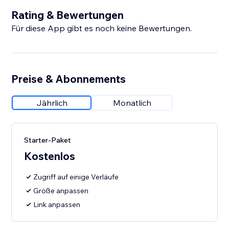
Rating & Bewertungen
Für diese App gibt es noch keine Bewertungen.
Preise & Abonnements
Jährlich
Monatlich
Starter-Paket
Kostenlos
Zugriff auf einige Verläufe
Größe anpassen
Link anpassen