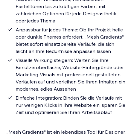
Pastelltönen bis zu kräftigen Farben, mit
zahlreichen Optionen für jede Designästhetik
oder jedes Thema
Anpassbar für jedes Theme: Ob Ihr Projekt helle
oder dunkle Themes erfordert, „Mesh Gradients“
bietet sofort einsatzbereite Verläufe, die sich
leicht an Ihre Bedürfnisse anpassen lassen
Visuelle Wirkung steigern: Werten Sie Ihre
Benutzeroberfläche, Website-Hintergründe oder
Marketing-Visuals mit professionell gestalteten
Verläufen auf und verleihen Sie Ihren Inhalten ein
modernes, edles Aussehen
Einfache Integration: Binden Sie die Verläufe mit
nur wenigen Klicks in Ihre Website ein, sparen Sie
Zeit und optimieren Sie Ihren Arbeitsablauf
„Mesh Gradients“ ist ein lebendiges Tool für Designer,