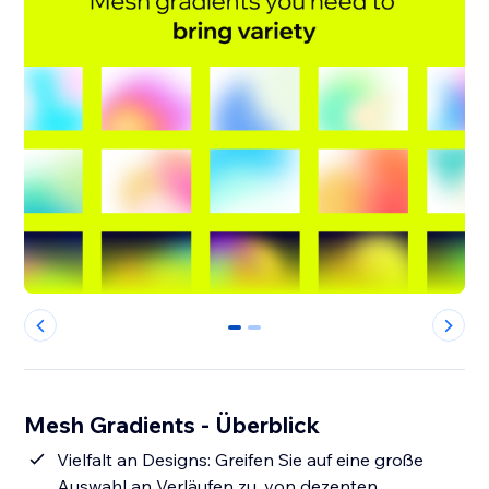
0
1
Mesh Gradients - Überblick
Vielfalt an Designs: Greifen Sie auf eine große
Auswahl an Verläufen zu, von dezenten