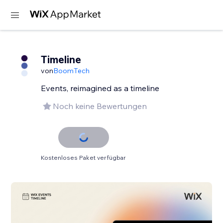
Timeline
von
BoomTech
Events, reimagined as a timeline
Noch keine Bewertungen
Kostenloses Paket verfügbar