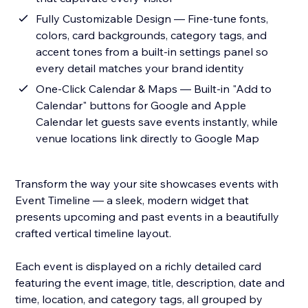
Fully Customizable Design — Fine-tune fonts,
colors, card backgrounds, category tags, and
accent tones from a built-in settings panel so
every detail matches your brand identity
One-Click Calendar & Maps — Built-in "Add to
Calendar" buttons for Google and Apple
Calendar let guests save events instantly, while
venue locations link directly to Google Map
Transform the way your site showcases events with
Event Timeline — a sleek, modern widget that
presents upcoming and past events in a beautifully
crafted vertical timeline layout.
Each event is displayed on a richly detailed card
featuring the event image, title, description, date and
time, location, and category tags, all grouped by