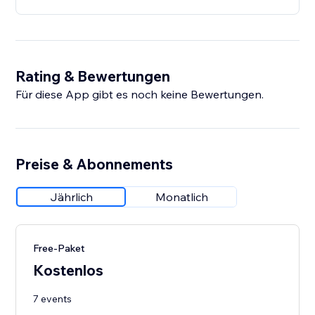
Rating & Bewertungen
Für diese App gibt es noch keine Bewertungen.
Preise & Abonnements
Jährlich
Monatlich
Free-Paket
Kostenlos
7 events