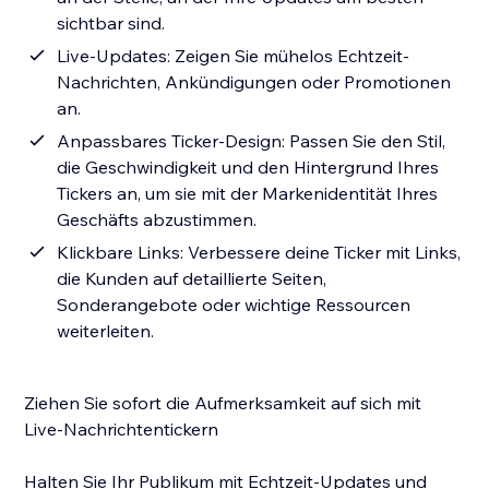
sichtbar sind.
Live-Updates: Zeigen Sie mühelos Echtzeit-
Nachrichten, Ankündigungen oder Promotionen
an.
Anpassbares Ticker-Design: Passen Sie den Stil,
die Geschwindigkeit und den Hintergrund Ihres
Tickers an, um sie mit der Markenidentität Ihres
Geschäfts abzustimmen.
Klickbare Links: Verbessere deine Ticker mit Links,
die Kunden auf detaillierte Seiten,
Sonderangebote oder wichtige Ressourcen
weiterleiten.
Ziehen Sie sofort die Aufmerksamkeit auf sich mit
Live-Nachrichtentickern
Halten Sie Ihr Publikum mit Echtzeit-Updates und