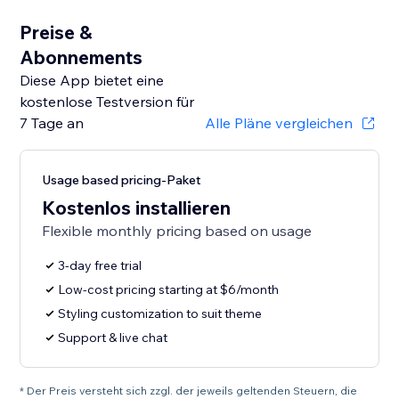
Preise &
Abonnements
Diese App bietet eine
kostenlose Testversion für
7 Tage an
Alle Pläne vergleichen
Usage based pricing-Paket
Kostenlos installieren
Flexible monthly pricing based on usage
3-day free trial
Low-cost pricing starting at $6/month
Styling customization to suit theme
Support & live chat
* Der Preis versteht sich zzgl. der jeweils geltenden Steuern, die