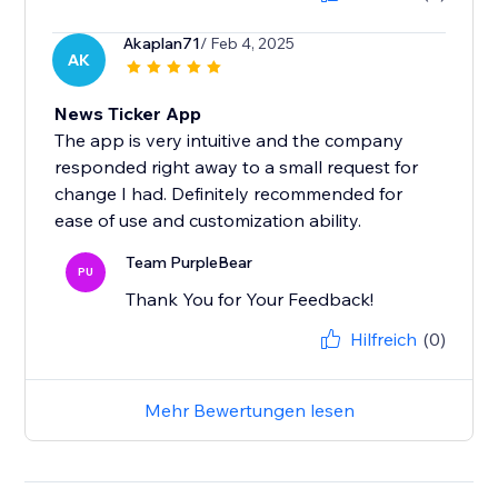
Akaplan71
/ Feb 4, 2025
AK
News Ticker App
The app is very intuitive and the company
responded right away to a small request for
change I had. Definitely recommended for
ease of use and customization ability.
Team PurpleBear
PU
Thank You for Your Feedback!
Hilfreich
(0)
Mehr Bewertungen lesen