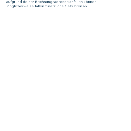
aufgrund deiner Rechnungsadresse anfallen können.
Möglicherweise fallen zusätzliche Gebühren an.