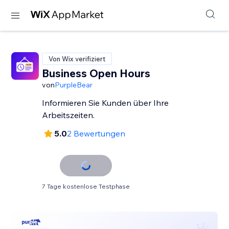
Von Wix verifiziert
Business Open Hours
von
PurpleBear
Informieren Sie Kunden über Ihre
Arbeitszeiten.
5.0
2 Bewertungen
7 Tage kostenlose Testphase