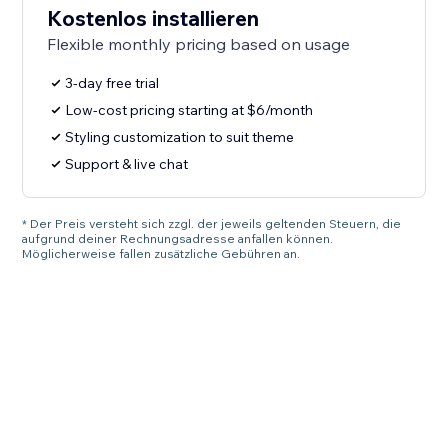
Kostenlos installieren
Flexible monthly pricing based on usage
3-day free trial
Low-cost pricing starting at $6/month
Styling customization to suit theme
Support & live chat
* Der Preis versteht sich zzgl. der jeweils geltenden Steuern, die
aufgrund deiner Rechnungsadresse anfallen können.
Möglicherweise fallen zusätzliche Gebühren an.