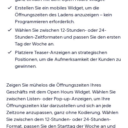
Erstellen Sie ein mobiles Widget, um die
Öffnungszeiten des Ladens anzuzeigen – kein
Programmieren erforderlich.
Wählen Sie zwischen 12-Stunden- oder 24-
Stunden-Zeitformaten und passen Sie den ersten
Tag der Woche an.
Platziere Teaser-Anzeigen an strategischen
Positionen, um die Aufmerksamkeit der Kunden zu
gewinnen.
Zeigen Sie mühelos die Öffnungszeiten Ihres
Geschäfts mit dem Open Hours Widget. Wählen Sie
zwischen Listen- oder Pop-up-Anzeigen, um Ihre
Öffnungszeiten klar darzustellen und sich an jede
Zeitzone anzupassen, ganz ohne Kodierung. Wählen
Sie zwischen dem 12-Stunden- oder 24-Stunden-
Format, passen Sie den Starttag der Woche an und