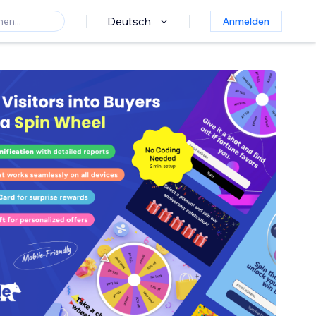
Deutsch
Anmelden