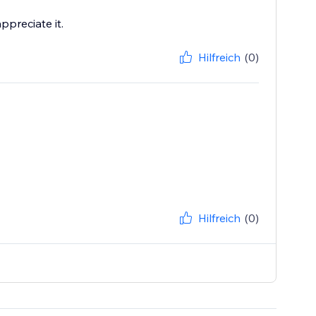
ppreciate it.
Hilfreich
(0)
Hilfreich
(0)