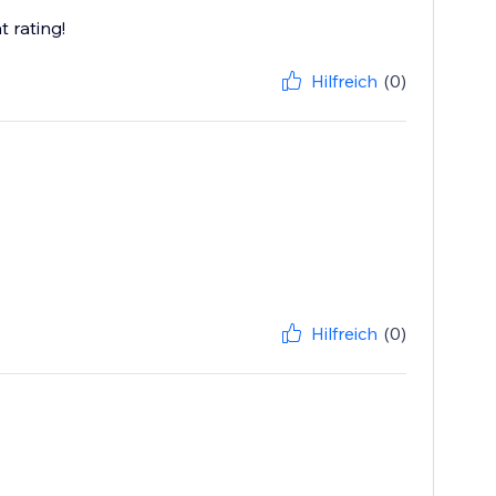
 rating!
Hilfreich
(0)
Hilfreich
(0)