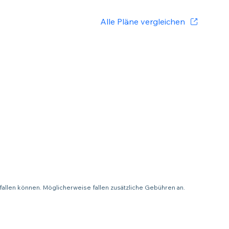
Alle Pläne vergleichen
fallen können. Möglicherweise fallen zusätzliche Gebühren an.