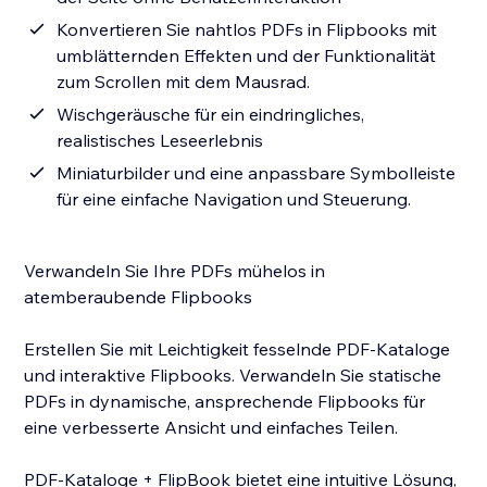
Konvertieren Sie nahtlos PDFs in Flipbooks mit
umblätternden Effekten und der Funktionalität
zum Scrollen mit dem Mausrad.
Wischgeräusche für ein eindringliches,
realistisches Leseerlebnis
Miniaturbilder und eine anpassbare Symbolleiste
für eine einfache Navigation und Steuerung.
Verwandeln Sie Ihre PDFs mühelos in
atemberaubende Flipbooks
Erstellen Sie mit Leichtigkeit fesselnde PDF-Kataloge
und interaktive Flipbooks. Verwandeln Sie statische
PDFs in dynamische, ansprechende Flipbooks für
eine verbesserte Ansicht und einfaches Teilen.
PDF-Kataloge + FlipBook bietet eine intuitive Lösung,