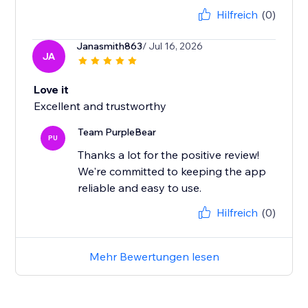
Hilfreich
(0)
Janasmith863
/ Jul 16, 2026
JA
Love it
Excellent and trustworthy
Team PurpleBear
PU
Thanks a lot for the positive review!
We're committed to keeping the app
reliable and easy to use.
Hilfreich
(0)
Mehr Bewertungen lesen