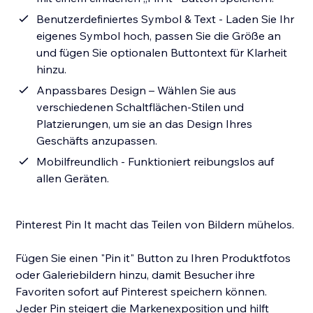
Benutzerdefiniertes Symbol & Text - Laden Sie Ihr
eigenes Symbol hoch, passen Sie die Größe an
und fügen Sie optionalen Buttontext für Klarheit
hinzu.
Anpassbares Design – Wählen Sie aus
verschiedenen Schaltflächen-Stilen und
Platzierungen, um sie an das Design Ihres
Geschäfts anzupassen.
Mobilfreundlich - Funktioniert reibungslos auf
allen Geräten.
Pinterest Pin It macht das Teilen von Bildern mühelos.
Fügen Sie einen "Pin it" Button zu Ihren Produktfotos
oder Galeriebildern hinzu, damit Besucher ihre
Favoriten sofort auf Pinterest speichern können.
Jeder Pin steigert die Markenexposition und hilft