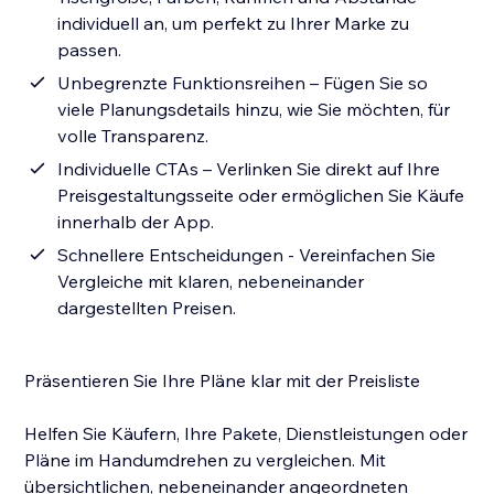
individuell an, um perfekt zu Ihrer Marke zu
passen.
Unbegrenzte Funktionsreihen – Fügen Sie so
viele Planungsdetails hinzu, wie Sie möchten, für
volle Transparenz.
Individuelle CTAs – Verlinken Sie direkt auf Ihre
Preisgestaltungsseite oder ermöglichen Sie Käufe
innerhalb der App.
Schnellere Entscheidungen - Vereinfachen Sie
Vergleiche mit klaren, nebeneinander
dargestellten Preisen.
Präsentieren Sie Ihre Pläne klar mit der Preisliste
Helfen Sie Käufern, Ihre Pakete, Dienstleistungen oder
Pläne im Handumdrehen zu vergleichen. Mit
übersichtlichen, nebeneinander angeordneten