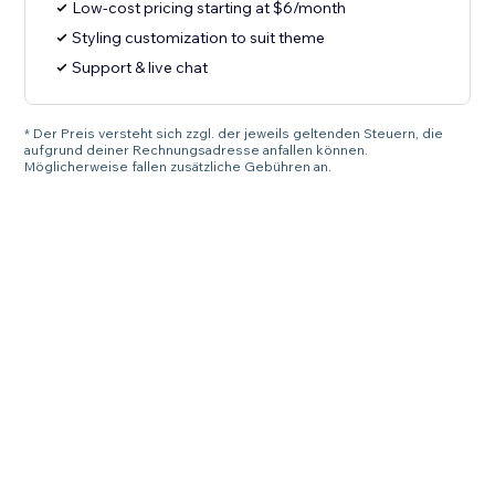
Low-cost pricing starting at $6/month
Styling customization to suit theme
Support & live chat
* Der Preis versteht sich zzgl. der jeweils geltenden Steuern, die
aufgrund deiner Rechnungsadresse anfallen können.
Möglicherweise fallen zusätzliche Gebühren an.