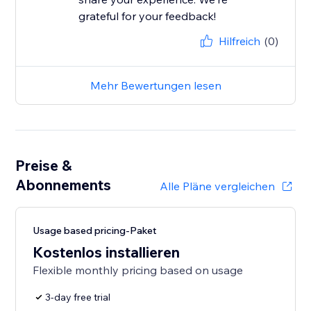
grateful for your feedback!
Hilfreich
(0)
Mehr Bewertungen lesen
Preise &
Abonnements
Alle Pläne vergleichen
Usage based pricing-Paket
Kostenlos installieren
Flexible monthly pricing based on usage
3-day free trial