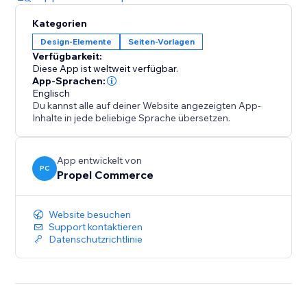
Kategorien
Design-Elemente
Seiten-Vorlagen
Verfügbarkeit:
Diese App ist weltweit verfügbar.
App-Sprachen:
Englisch
Du kannst alle auf deiner Website angezeigten App-
Inhalte in jede beliebige Sprache übersetzen.
App entwickelt von
PC
Propel Commerce
Website besuchen
Support kontaktieren
Datenschutzrichtlinie