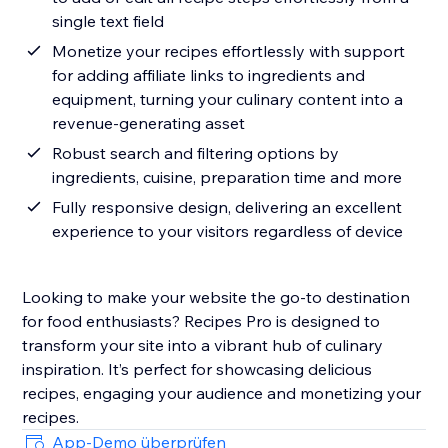
single text field
Monetize your recipes effortlessly with support
for adding affiliate links to ingredients and
equipment, turning your culinary content into a
revenue-generating asset
Robust search and filtering options by
ingredients, cuisine, preparation time and more
Fully responsive design, delivering an excellent
experience to your visitors regardless of device
Looking to make your website the go-to destination
for food enthusiasts? Recipes Pro is designed to
transform your site into a vibrant hub of culinary
inspiration. It’s perfect for showcasing delicious
recipes, engaging your audience and monetizing your
recipes.
App-Demo überprüfen