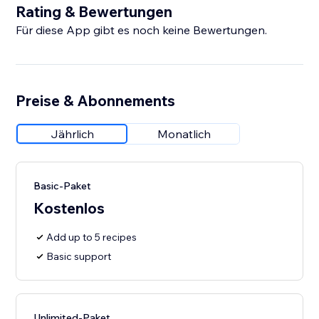
Rating & Bewertungen
Für diese App gibt es noch keine Bewertungen.
Preise & Abonnements
Jährlich
Monatlich
Basic-Paket
Kostenlos
Add up to 5 recipes
Basic support
Unlimited-Paket