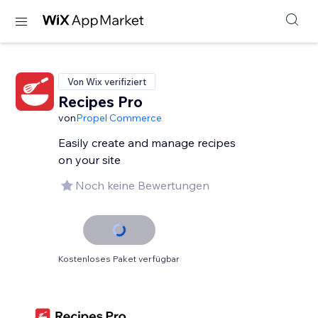
Von Wix verifiziert
Recipes Pro
von
Propel Commerce
Easily create and manage recipes
on your site
Noch keine Bewertungen
Kostenloses Paket verfügbar