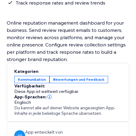
Track response rates and review trends
Online reputation management dashboard for your
business. Send review request emails to customers,
monitor reviews across platforms, and manage your
online presence. Configure review collection settings
per platform and track response rates to build a
stronger brand reputation.
Kategorien
Kommunikation
Bewertungen und Feedback
Verfügbarkeit:
Diese App ist weltweit verfügbar.
App-Sprachen:
Englisch
Du kannst alle auf deiner Website angezeigten App-
Inhalte in jede beliebige Sprache übersetzen.
App entwickelt von
GS