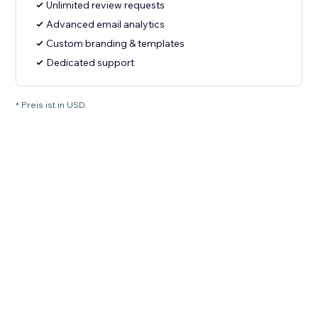
Unlimited review requests
Advanced email analytics
Custom branding & templates
Dedicated support
* Preis ist in USD.