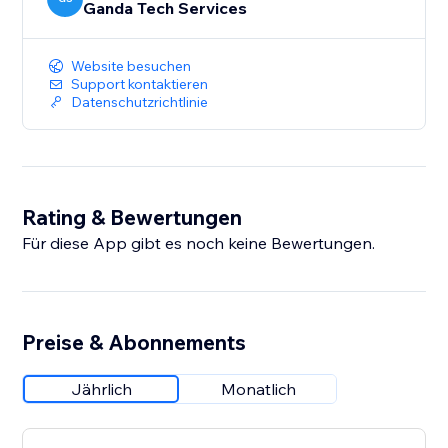
Ganda Tech Services
Website besuchen
Support kontaktieren
Datenschutzrichtlinie
Rating & Bewertungen
Für diese App gibt es noch keine Bewertungen.
Preise & Abonnements
Jährlich
Monatlich