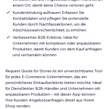
einem Ort, damit keine Chance verloren geht
Kundenbindung aufbauen: Erfassen Sie
Kontaktdaten und pflegen Sie potenzielle
Kunden durch Nachfassaktionen, um die
Abschlusswahrscheinlichkeit zu erhöhen
Verbessertes B2B-Erlebnis: Ideal für
Unternehmen mit komplexen oder anpassbaren
Produkten, damit Kunden vor dem Kauf anfragen
und verhandeln können
Request Quote for Stores ist ein unverzichtbares Tool
für jedes E-Commerce-Unternehmen, das ein
persönlicheres Einkaufserlebnis bieten möchte. Ideal
für Dienstleister, B2B-Händler und Unternehmen mit
anpassbaren Produkten – mit dieser App können
Ihre Kunden Angebotsanfragen direkt aus Ihrem
Shop senden.