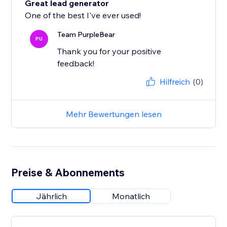
Great lead generator
One of the best I've ever used!
Team PurpleBear
PU
Thank you for your positive
feedback!
Hilfreich
(0)
Mehr Bewertungen lesen
Preise & Abonnements
Jährlich
Monatlich