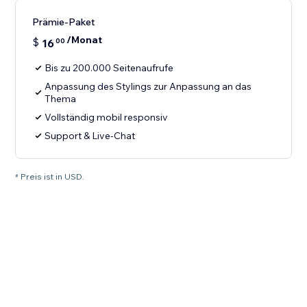
Prämie-Paket
/Monat
$
16
00
Bis zu 200.000 Seitenaufrufe
Anpassung des Stylings zur Anpassung an das
Thema
Vollständig mobil responsiv
Support & Live-Chat
* Preis ist in USD.