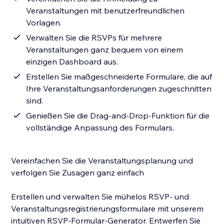
Veranstaltungen mit benutzerfreundlichen
Vorlagen.
Verwalten Sie die RSVPs für mehrere
Veranstaltungen ganz bequem von einem
einzigen Dashboard aus.
Erstellen Sie maßgeschneiderte Formulare, die auf
Ihre Veranstaltungsanforderungen zugeschnitten
sind.
Genießen Sie die Drag-and-Drop-Funktion für die
vollständige Anpassung des Formulars.
Vereinfachen Sie die Veranstaltungsplanung und
verfolgen Sie Zusagen ganz einfach
Erstellen und verwalten Sie mühelos RSVP- und
Veranstaltungsregistrierungsformulare mit unserem
intuitiven RSVP-Formular-Generator. Entwerfen Sie