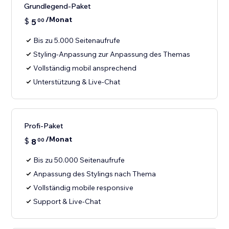
Grundlegend-Paket
/Monat
$
5
00
Bis zu 5.000 Seitenaufrufe
Styling-Anpassung zur Anpassung des Themas
Vollständig mobil ansprechend
Unterstützung & Live-Chat
Profi-Paket
/Monat
$
8
00
Bis zu 50.000 Seitenaufrufe
Anpassung des Stylings nach Thema
Vollständig mobile responsive
Support & Live-Chat