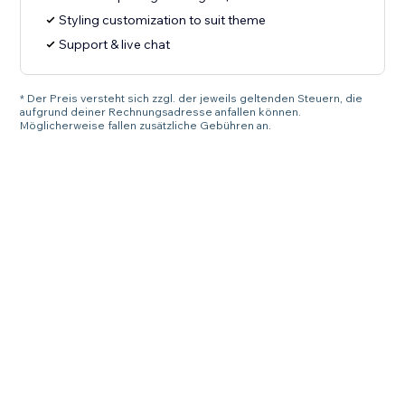
Styling customization to suit theme
Support & live chat
* Der Preis versteht sich zzgl. der jeweils geltenden Steuern, die
aufgrund deiner Rechnungsadresse anfallen können.
Möglicherweise fallen zusätzliche Gebühren an.