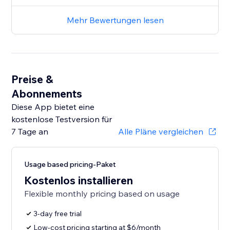
Mehr Bewertungen lesen
Preise &
Abonnements
Diese App bietet eine
kostenlose Testversion für
7 Tage an
Alle Pläne vergleichen
Usage based pricing-Paket
Kostenlos installieren
Flexible monthly pricing based on usage
3-day free trial
Low-cost pricing starting at $6/month