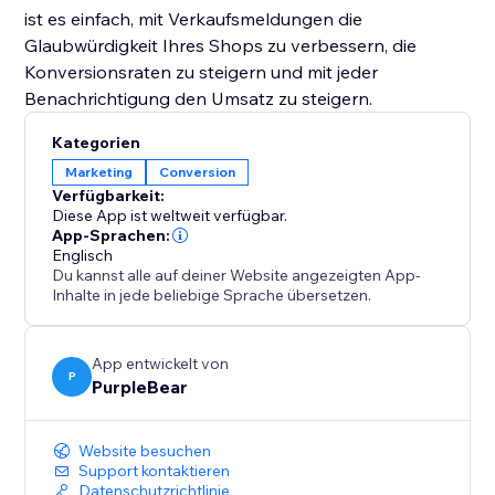
ist es einfach, mit Verkaufsmeldungen die
Glaubwürdigkeit Ihres Shops zu verbessern, die
Konversionsraten zu steigern und mit jeder
Benachrichtigung den Umsatz zu steigern.
Kategorien
Marketing
Conversion
Verfügbarkeit:
Diese App ist weltweit verfügbar.
App-Sprachen:
Englisch
Du kannst alle auf deiner Website angezeigten App-
Inhalte in jede beliebige Sprache übersetzen.
App entwickelt von
P
PurpleBear
Website besuchen
Support kontaktieren
Datenschutzrichtlinie