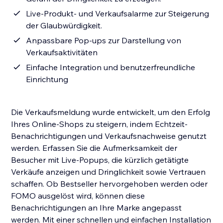
Live-Produkt- und Verkaufsalarme zur Steigerung
der Glaubwürdigkeit.
Anpassbare Pop-ups zur Darstellung von
Verkaufsaktivitäten
Einfache Integration und benutzerfreundliche
Einrichtung
Die Verkaufsmeldung wurde entwickelt, um den Erfolg
Ihres Online-Shops zu steigern, indem Echtzeit-
Benachrichtigungen und Verkaufsnachweise genutzt
werden. Erfassen Sie die Aufmerksamkeit der
Besucher mit Live-Popups, die kürzlich getätigte
Verkäufe anzeigen und Dringlichkeit sowie Vertrauen
schaffen. Ob Bestseller hervorgehoben werden oder
FOMO ausgelöst wird, können diese
Benachrichtigungen an Ihre Marke angepasst
werden. Mit einer schnellen und einfachen Installation