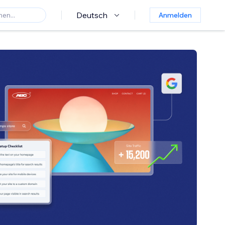
Deutsch
Anmelden