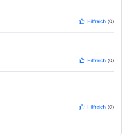
Hilfreich
(0)
Hilfreich
(0)
Hilfreich
(0)