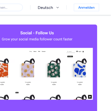
Deutsch
Anmelden