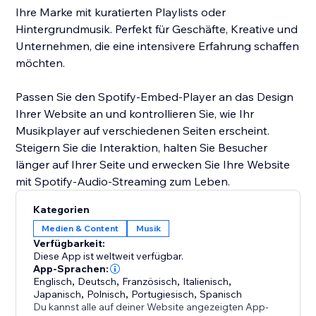
Ihre Marke mit kuratierten Playlists oder
Hintergrundmusik. Perfekt für Geschäfte, Kreative und
Unternehmen, die eine intensivere Erfahrung schaffen
möchten.
Passen Sie den Spotify-Embed-Player an das Design
Ihrer Website an und kontrollieren Sie, wie Ihr
Musikplayer auf verschiedenen Seiten erscheint.
Steigern Sie die Interaktion, halten Sie Besucher
länger auf Ihrer Seite und erwecken Sie Ihre Website
mit Spotify-Audio-Streaming zum Leben.
Kategorien
Medien & Content
Musik
Verfügbarkeit:
Diese App ist weltweit verfügbar.
App-Sprachen:
Englisch
,
Deutsch
,
Französisch
,
Italienisch
,
Japanisch
,
Polnisch
,
Portugiesisch
,
Spanisch
Du kannst alle auf deiner Website angezeigten App-