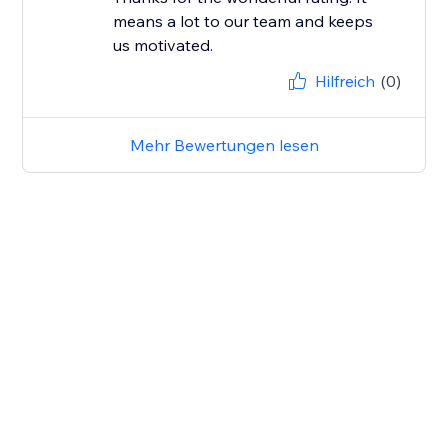
means a lot to our team and keeps
us motivated.
Hilfreich
(0)
Mehr Bewertungen lesen