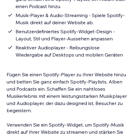
einen Podcast hinzu.
Musik-Player & Audio-Streaming - Spiele Spotify-
Musik direkt auf deiner Website ab.
Benutzerdefiniertes Spotify-Widget-Design -
Layout, Stil und Player-Aussehen anpassen
Reaktiver Audioplayer - Reibungslose
Wiedergabe auf Desktops und mobilen Geräten
Fügen Sie einen Spotify-Player zu Ihrer Website hinzu
und betten Sie ganz einfach Spotify-Playlists, Alben
und Podcasts ein. Schaffen Sie ein nahtloses
Musikerlebnis mit einem leistungsstarken Musikplayer
und Audioplayer, der dazu designed ist, Besucher zu
begeistern.
Verwenden Sie ein Spotify-Widget, um Spotify-Musik
direkt auf Ihrer Website zu streamen und stärken Sie